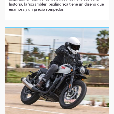
historia, la ‘scrambler’ bicilíndrica tiene un diseño que
enamora y un precio rompedor.