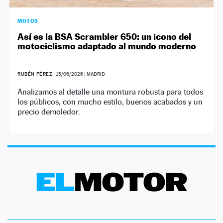
MOTOS
Así es la BSA Scrambler 650: un icono del
motociclismo adaptado al mundo moderno
RUBÉN PÉREZ
|
15/06/2026
| MADRID
Analizamos al detalle una montura robusta para todos
los públicos, con mucho estilo, buenos acabados y un
precio demoledor.