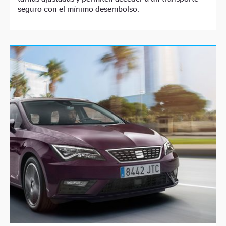
seguro con el mínimo desembolso.