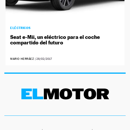
ELÉCTRICOS
Seat e-Mii, un eléctrico para el coche
compartido del futuro
MARIO HERRÁEZ
|
28/02/2017