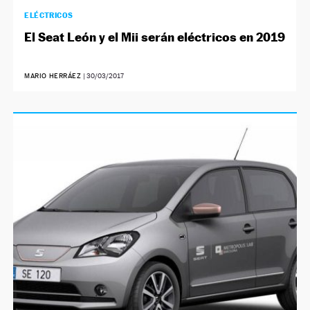
ELÉCTRICOS
El Seat León y el Mii serán eléctricos en 2019
MARIO HERRÁEZ
|
30/03/2017