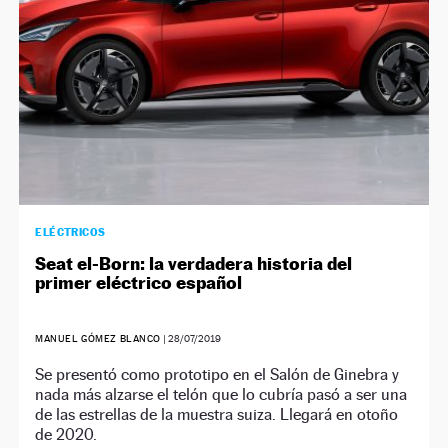
ELÉCTRICOS
Seat el-Born: la verdadera historia del
primer eléctrico español
MANUEL GÓMEZ BLANCO
|
28/07/2019
Se presentó como prototipo en el Salón de Ginebra y
nada más alzarse el telón que lo cubría pasó a ser una
de las estrellas de la muestra suiza. Llegará en otoño
de 2020.