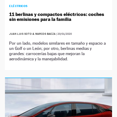
ELÉCTRICOS
11 berlinas y compactos eléctricos: coches
sin emisiones para la familia
JUAN LUIS SOTO & MARCOS BAEZA
|
20/01/2020
Por un lado, modelos similares en tamaño y espacio a
un Golf o un León; por otro, berlinas medias y
grandes: carrocerías bajas que mejoran la
aerodinámica y la manejabilidad.