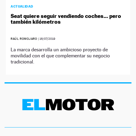
ACTUALIDAD
Seat quiere seguir vendiendo coches… pero
también kilómetros
RAÚL ROMOJARO
|
16/07/2019
La marca desarrolla un ambicioso proyecto de
movilidad con el que complementar su negocio
tradicional.