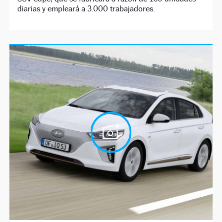
diarias y empleará a 3.000 trabajadores.