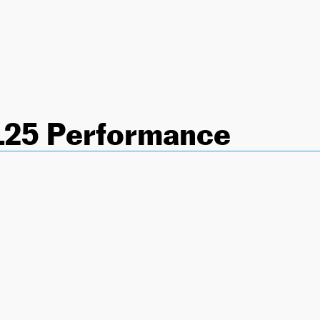
125 Performance