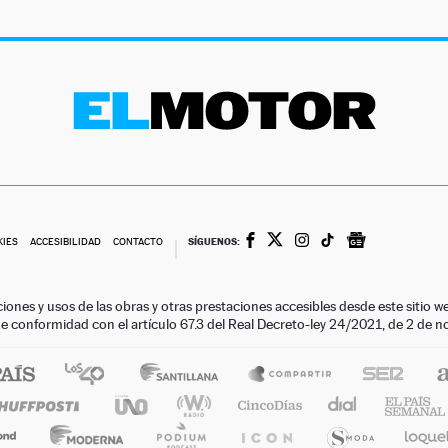
SÍGUENOS:
KIES
ACCESIBILIDAD
CONTACTO
ciones y usos de las obras y otras prestaciones accesibles desde este siti
 de conformidad con el artículo 67.3 del Real Decreto-ley 24/2021, de 2 de 