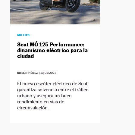
MOTOS
Seat MÓ 125 Performance:
dinamismo eléctrico para la
ciudad
RUBÉN PÉREZ
|
19/01/2023
El nuevo escúter eléctrico de Seat
garantiza solvencia entre el tráfico
urbano y asegura un buen
rendimiento en vías de
circunvalación.