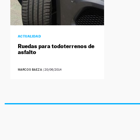
ACTUALIDAD
Ruedas para todoterrenos de
asfalto
MARCOS BAEZA
|
20/06/2014