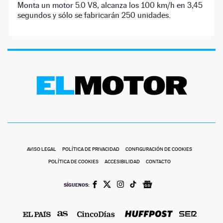
Monta un motor 5.0 V8, alcanza los 100 km/h en 3,45
segundos y sólo se fabricarán 250 unidades.
AVISO LEGAL
POLÍTICA DE PRIVACIDAD
CONFIGURACIÓN DE COOKIES
POLÍTICA DE COOKIES
ACCESIBILIDAD
CONTACTO
SÍGUENOS: