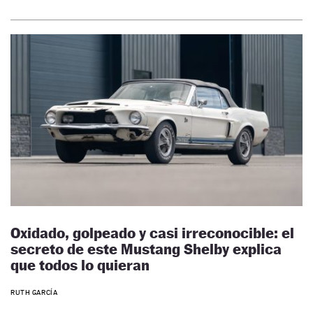
Oxidado, golpeado y casi irreconocible: el
secreto de este Mustang Shelby explica
que todos lo quieran
RUTH GARCÍA