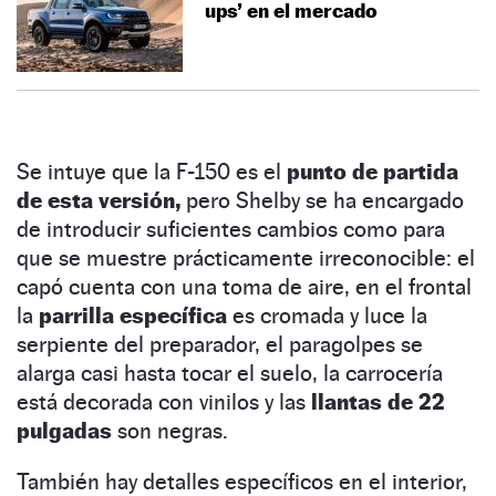
ups’ en el mercado
Se intuye que la F-150 es el
punto de partida
de esta versión,
pero Shelby se ha encargado
de introducir suficientes cambios como para
que se muestre prácticamente irreconocible: el
capó cuenta con una toma de aire, en el frontal
la
parrilla específica
es cromada y luce la
serpiente del preparador, el paragolpes se
alarga casi hasta tocar el suelo, la carrocería
está decorada con vinilos y las
llantas de 22
pulgadas
son negras.
También hay detalles específicos en el interior,