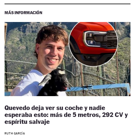
MÁS INFORMACIÓN
Quevedo deja ver su coche y nadie
esperaba esto: más de 5 metros, 292 CV y
espíritu salvaje
RUTH GARCÍA