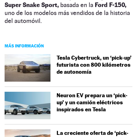
Super Snake Sport,
basada en la
Ford F-150,
uno de los modelos más vendidos de la historia
del automóvil.
MÁS INFORMACIÓN
Tesla Cybertruck, un ‘pick-up’
futurista con 800 kilómetros
de autonomía
Neuron EV prepara un ‘pick-
up’ y un camión eléctricos
inspirados en Tesla
La creciente oferta de ‘pick-