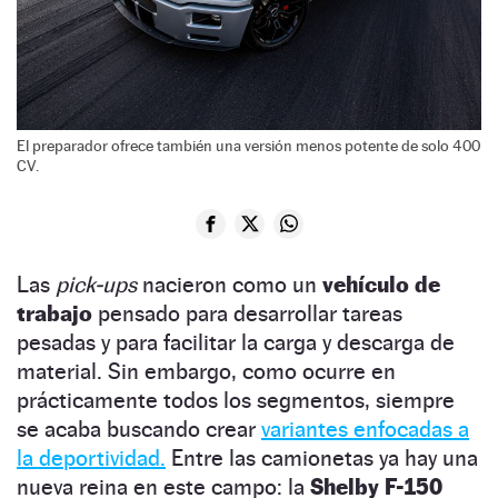
El preparador ofrece también una versión menos potente de solo 400
CV.
Las
pick-ups
nacieron como un
vehículo de
trabajo
pensado para desarrollar tareas
pesadas y para facilitar la carga y descarga de
material. Sin embargo, como ocurre en
prácticamente todos los segmentos, siempre
se acaba buscando crear
variantes enfocadas a
la deportividad.
Entre las camionetas ya hay una
nueva reina en este campo: la
Shelby F-150