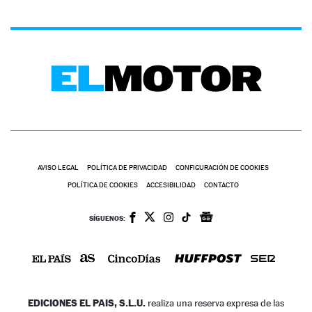
AVISO LEGAL
POLÍTICA DE PRIVACIDAD
CONFIGURACIÓN DE COOKIES
POLÍTICA DE COOKIES
ACCESIBILIDAD
CONTACTO
SÍGUENOS:
EDICIONES EL PAIS, S.L.U.
realiza una reserva expresa de las