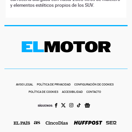
y elementos estéticos propios de los SUV.
AVISO LEGAL
POLÍTICA DE PRIVACIDAD
CONFIGURACIÓN DE COOKIES
POLÍTICA DE COOKIES
ACCESIBILIDAD
CONTACTO
SÍGUENOS: