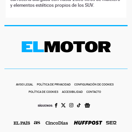
y elementos estéticos propios de los SUV.
AVISO LEGAL
POLÍTICA DE PRIVACIDAD
CONFIGURACIÓN DE COOKIES
POLÍTICA DE COOKIES
ACCESIBILIDAD
CONTACTO
SÍGUENOS: