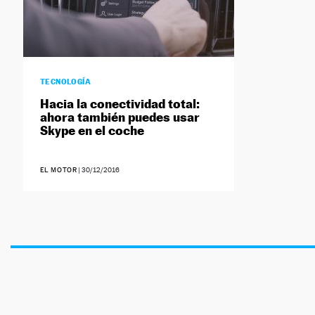
TECNOLOGÍA
Hacia la conectividad total:
ahora también puedes usar
Skype en el coche
EL MOTOR
|
30/12/2016