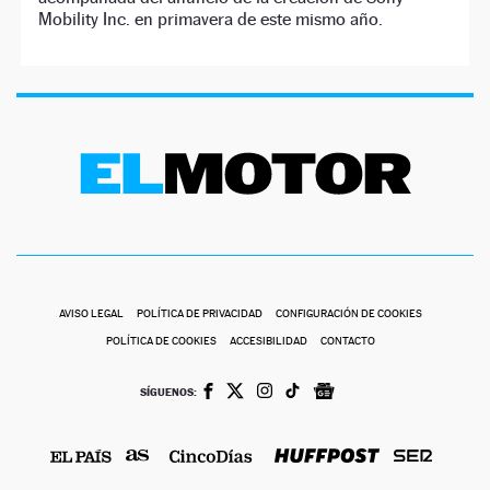
Mobility Inc. en primavera de este mismo año.
AVISO LEGAL
POLÍTICA DE PRIVACIDAD
CONFIGURACIÓN DE COOKIES
POLÍTICA DE COOKIES
ACCESIBILIDAD
CONTACTO
SÍGUENOS: