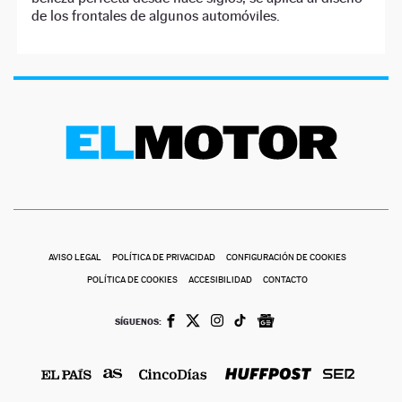
de los frontales de algunos automóviles.
AVISO LEGAL
POLÍTICA DE PRIVACIDAD
CONFIGURACIÓN DE COOKIES
POLÍTICA DE COOKIES
ACCESIBILIDAD
CONTACTO
SÍGUENOS: