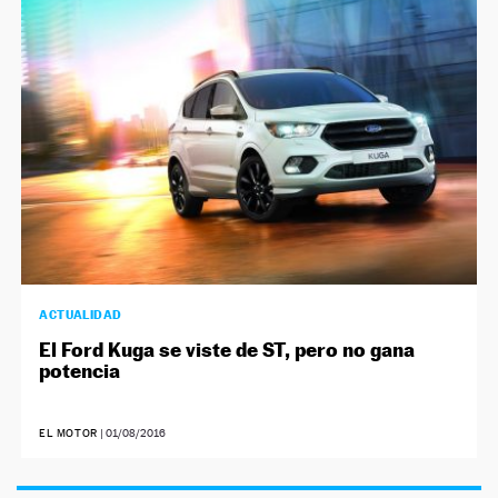
NEWSLETTER
SÍGUENOS
ACTUALIDAD
El Ford Kuga se viste de ST, pero no gana
potencia
EL MOTOR
|
01/08/2016