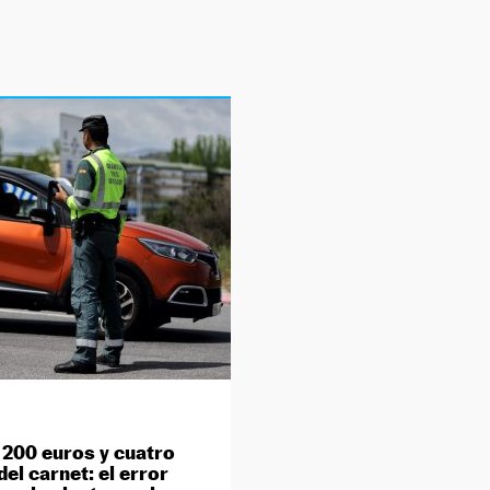
 200 euros y cuatro
el carnet: el error