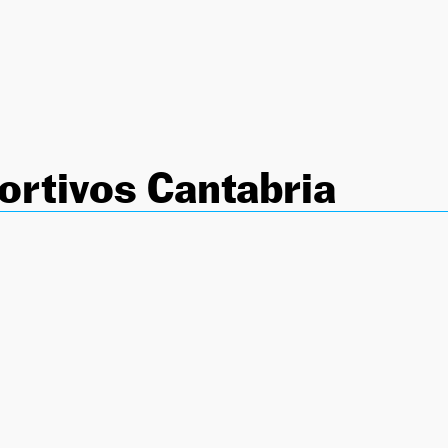
rtivos Cantabria