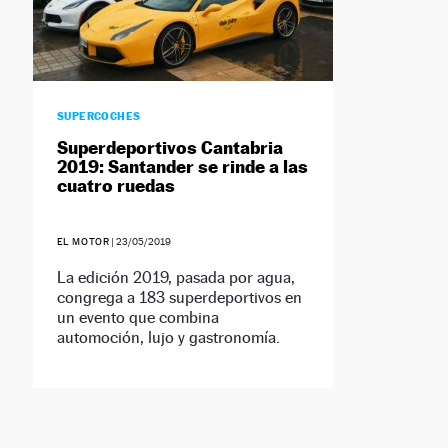
SUPERCOCHES
Superdeportivos Cantabria
2019: Santander se rinde a las
cuatro ruedas
EL MOTOR
|
23/05/2019
La edición 2019, pasada por agua,
congrega a 183 superdeportivos en
un evento que combina
automoción, lujo y gastronomía.