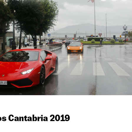
os Cantabria 2019