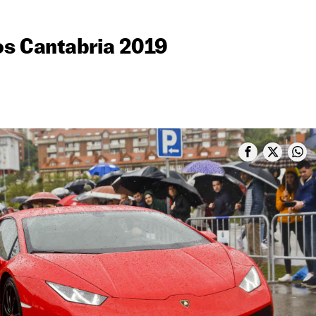
os Cantabria 2019