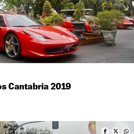
os Cantabria 2019