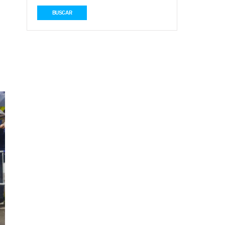
BUSCAR