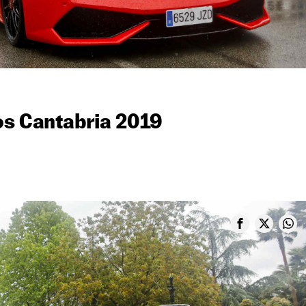
os Cantabria 2019