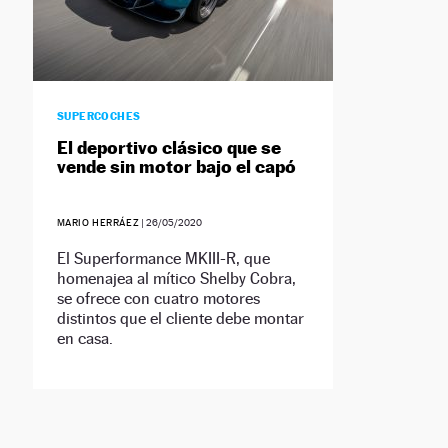
SUPERCOCHES
El deportivo clásico que se
vende sin motor bajo el capó
MARIO HERRÁEZ
|
26/05/2020
El Superformance MKIII-R, que
homenajea al mítico Shelby Cobra,
se ofrece con cuatro motores
distintos que el cliente debe montar
en casa.