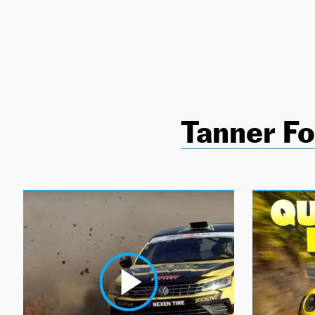
NEWSLETTER
SÍGUENOS
Tanner Fo