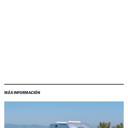
MÁS INFORMACIÓN