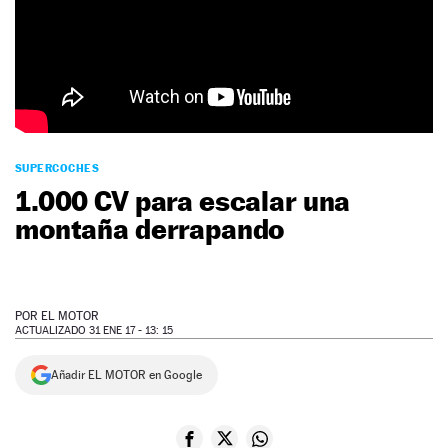
NEWSLETTER
SÍGUENOS
SUPERCOCHES
1.000 CV para escalar una
montaña derrapando
POR
EL MOTOR
ACTUALIZADO 31 ENE 17 - 13: 15
Añadir EL MOTOR en Google