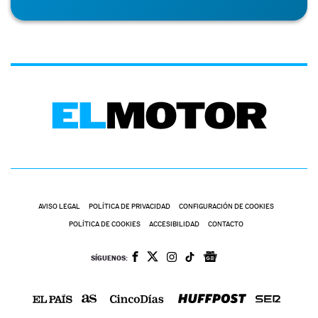
AVISO LEGAL
POLÍTICA DE PRIVACIDAD
CONFIGURACIÓN DE COOKIES
POLÍTICA DE COOKIES
ACCESIBILIDAD
CONTACTO
SÍGUENOS: