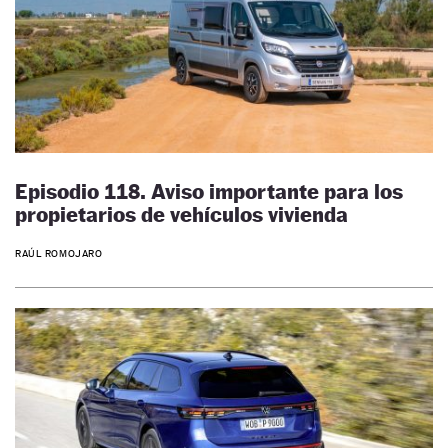
Episodio 118. Aviso importante para los
propietarios de vehículos vivienda
RAÚL ROMOJARO