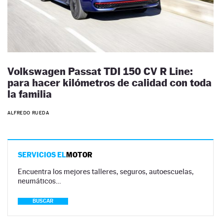
Volkswagen Passat TDI 150 CV R Line:
para hacer kilómetros de calidad con toda
la familia
ALFREDO RUEDA
SERVICIOS EL
MOTOR
Encuentra los mejores talleres, seguros, autoescuelas,
neumáticos…
BUSCAR