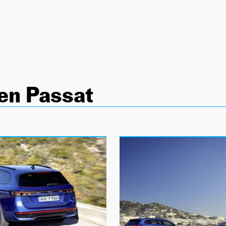
en Passat