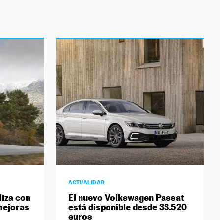
ACTUALIDAD
liza con
El nuevo Volkswagen Passat
mejoras
está disponible desde 33.520
euros