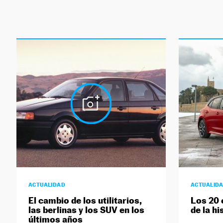
ACTUALIDAD
ACTUALID
El cambio de los utilitarios,
Los 20 
las berlinas y los SUV en los
de la hi
últimos años