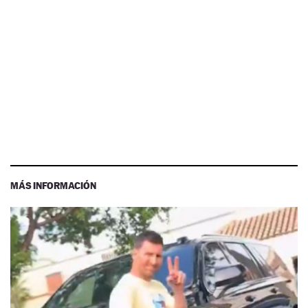
MÁS INFORMACIÓN