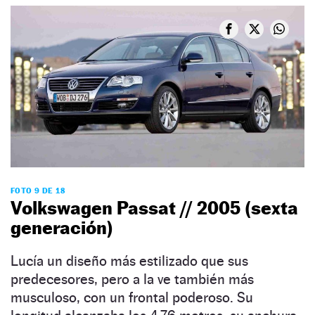
FOTO 9 DE 18
Volkswagen Passat // 2005 (sexta
generación)
Lucía un diseño más estilizado que sus
predecesores, pero a la ve también más
musculoso, con un frontal poderoso. Su