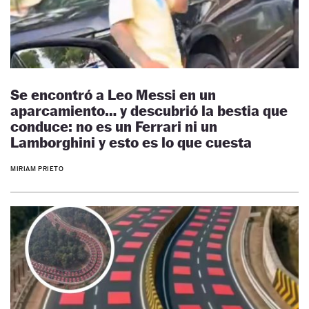
Se encontró a Leo Messi en un
aparcamiento… y descubrió la bestia que
conduce: no es un Ferrari ni un
Lamborghini y esto es lo que cuesta
MIRIAM PRIETO