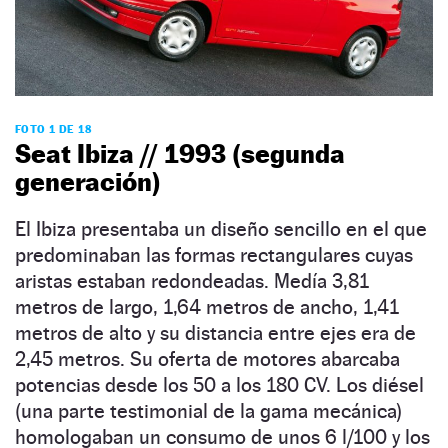
FOTO 1 DE 18
Seat Ibiza // 1993 (segunda
generación)
El Ibiza presentaba un diseño sencillo en el que
predominaban las formas rectangulares cuyas
aristas estaban redondeadas. Medía 3,81
metros de largo, 1,64 metros de ancho, 1,41
metros de alto y su distancia entre ejes era de
2,45 metros. Su oferta de motores abarcaba
potencias desde los 50 a los 180 CV. Los diésel
(una parte testimonial de la gama mecánica)
homologaban un consumo de unos 6 l/100 y los