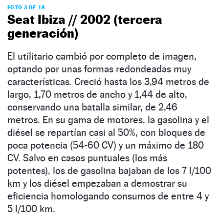
FOTO 3 DE 18
Seat Ibiza // 2002 (tercera
generación)
El utilitario cambió por completo de imagen,
optando por unas formas redondeadas muy
características. Creció hasta los 3,94 metros de
largo, 1,70 metros de ancho y 1,44 de alto,
conservando una batalla similar, de 2,46
metros. En su gama de motores, la gasolina y el
diésel se repartían casi al 50%, con bloques de
poca potencia (54-60 CV) y un máximo de 180
CV. Salvo en casos puntuales (los más
potentes), los de gasolina bajaban de los 7 l/100
km y los diésel empezaban a demostrar su
eficiencia homologando consumos de entre 4 y
5 l/100 km.