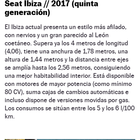
Seat Ibiza // 2017 (quinta
generación)
El Ibiza actual presenta un estilo más afilado,
con nervios y un gran parecido al León
coetáneo. Supera ya los 4 metros de longitud
(4,06), tiene una anchura de 1,78 metros, una
altura de 1,44 metros y la distancia entre ejes
se amplía hasta los 2,56 metros, consiguiendo
una mejor habitabilidad interior. Está disponible
con motores de mayor potencia (como mínimo
80 CV), suma cajas de cambios automáticas e
incluso dispone de versiones movidas por gas.
Los consumos se sitúan entre los 5 y los 6 l/100
km.