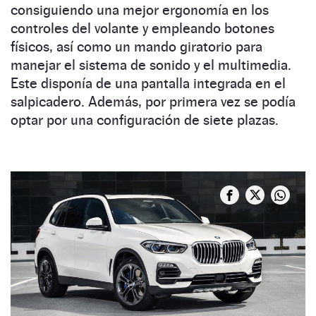
consiguiendo una mejor ergonomía en los
controles del volante y empleando botones
físicos, así como un mando giratorio para
manejar el sistema de sonido y el multimedia.
Este disponía de una pantalla integrada en el
salpicadero. Además, por primera vez se podía
optar por una configuración de siete plazas.