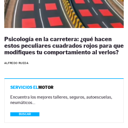
Psicología en la carretera: ¿qué hacen
estos peculiares cuadrados rojos para que
modifiques tu comportamiento al verlos?
ALFREDO RUEDA
SERVICIOS EL
MOTOR
Encuentra los mejores talleres, seguros, autoescuelas,
neumáticos…
BUSCAR