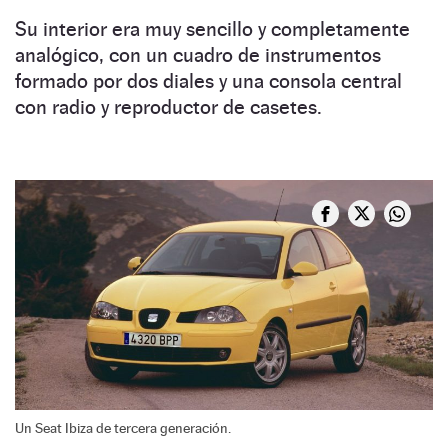
Su interior era muy sencillo y completamente
analógico, con un cuadro de instrumentos
formado por dos diales y una consola central
con radio y reproductor de casetes.
Un Seat Ibiza de tercera generación.