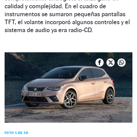
calidad y complejidad. En el cuadro de
instrumentos se sumaron pequeñas pantallas
TFT, el volante incorporó algunos controles y el
sistema de audio ya era radio-CD.
FOTO 5 DE 18