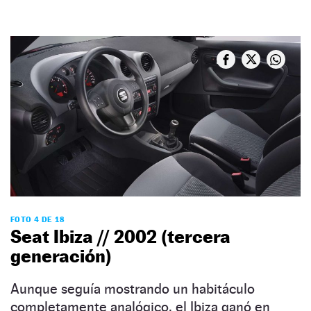
FOTO 4 DE 18
Seat Ibiza // 2002 (tercera
generación)
Aunque seguía mostrando un habitáculo
completamente analógico, el Ibiza ganó en