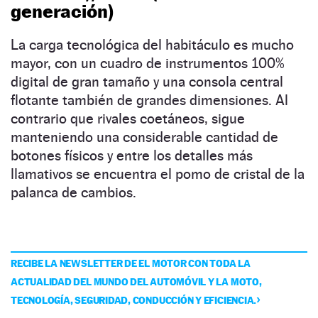
generación)
La carga tecnológica del habitáculo es mucho
mayor, con un cuadro de instrumentos 100%
digital de gran tamaño y una consola central
flotante también de grandes dimensiones. Al
contrario que rivales coetáneos, sigue
manteniendo una considerable cantidad de
botones físicos y entre los detalles más
llamativos se encuentra el pomo de cristal de la
palanca de cambios.
RECIBE LA NEWSLETTER DE EL MOTOR CON TODA LA
ACTUALIDAD DEL MUNDO DEL AUTOMÓVIL Y LA MOTO,
TECNOLOGÍA, SEGURIDAD, CONDUCCIÓN Y EFICIENCIA.