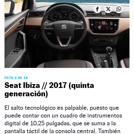
FOTO 6 DE 18
Seat Ibiza // 2017 (quinta
generación)
El salto tecnológico es palpable, puesto que
puede contar con un cuadro de instrumentos
digital de 10,25 pulgadas, que se suma a la
pantalla táctil de la consola central. También