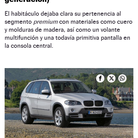
El habitáculo dejaba clara su pertenencia al
segmento
premium
con materiales como cuero
y molduras de madera, así como un volante
multifunción y una todavía primitiva pantalla en
la consola central.