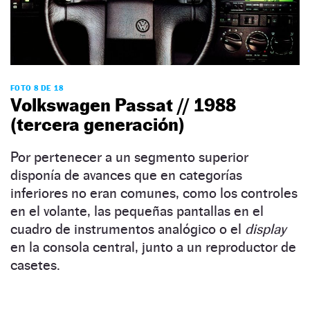
FOTO 8 DE 18
Volkswagen Passat // 1988
(tercera generación)
Por pertenecer a un segmento superior
disponía de avances que en categorías
inferiores no eran comunes, como los controles
en el volante, las pequeñas pantallas en el
cuadro de instrumentos analógico o el
display
en la consola central, junto a un reproductor de
casetes.