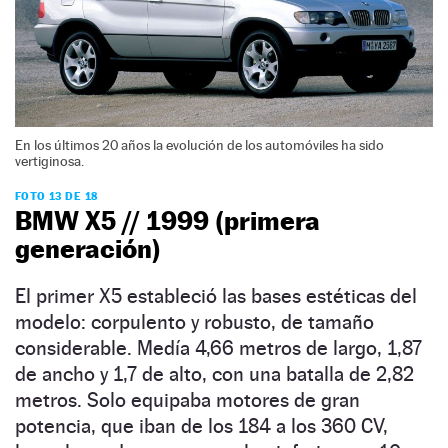
En los últimos 20 años la evolución de los automóviles ha sido
vertiginosa.
FOTO 13 DE 18
BMW X5 // 1999 (primera
generación)
El primer X5 estableció las bases estéticas del
modelo: corpulento y robusto, de tamaño
considerable. Medía 4,66 metros de largo, 1,87
de ancho y 1,7 de alto, con una batalla de 2,82
metros. Solo equipaba motores de gran
potencia, que iban de los 184 a los 360 CV,