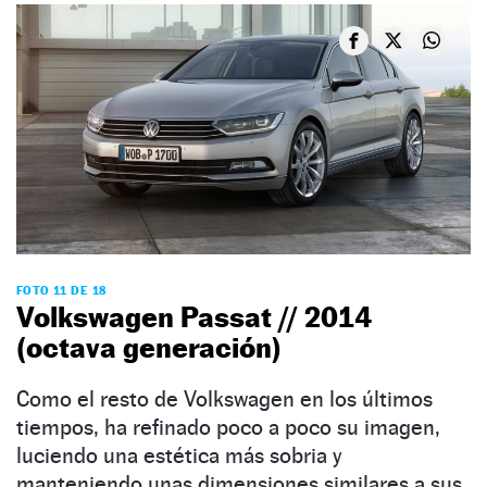
FOTO 11 DE 18
Volkswagen Passat // 2014
(octava generación)
Como el resto de Volkswagen en los últimos
tiempos, ha refinado poco a poco su imagen,
luciendo una estética más sobria y
manteniendo unas dimensiones similares a sus