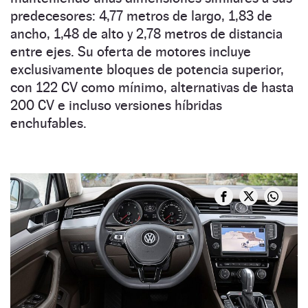
predecesores: 4,77 metros de largo, 1,83 de
ancho, 1,48 de alto y 2,78 metros de distancia
entre ejes. Su oferta de motores incluye
exclusivamente bloques de potencia superior,
con 122 CV como mínimo, alternativas de hasta
200 CV e incluso versiones híbridas
enchufables.