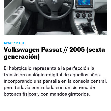
FOTO 10 DE 18
Volkswagen Passat // 2005 (sexta
generación)
El habitáculo representa a la perfección la
transición analógico-digital de aquellos años,
incorporando una pantalla en la consola central,
pero todavía controlada con un sistema de
botones físicos y con mandos giratorios.