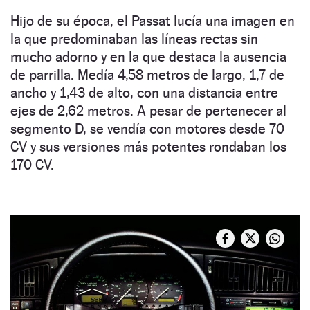
Hijo de su época, el Passat lucía una imagen en
la que predominaban las líneas rectas sin
mucho adorno y en la que destaca la ausencia
de parrilla. Medía 4,58 metros de largo, 1,7 de
ancho y 1,43 de alto, con una distancia entre
ejes de 2,62 metros. A pesar de pertenecer al
segmento D, se vendía con motores desde 70
CV y sus versiones más potentes rondaban los
170 CV.