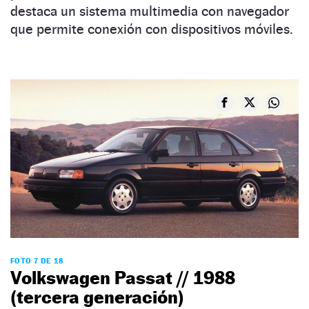
destaca un sistema multimedia con navegador
que permite conexión con dispositivos móviles.
FOTO 7 DE 18
Volkswagen Passat // 1988
(tercera generación)