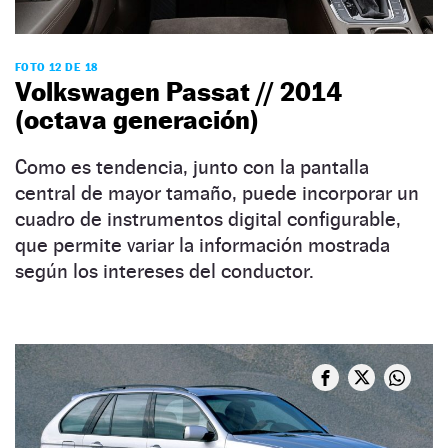
FOTO 12 DE 18
Volkswagen Passat // 2014
(octava generación)
Como es tendencia, junto con la pantalla
central de mayor tamaño, puede incorporar un
cuadro de instrumentos digital configurable,
que permite variar la información mostrada
según los intereses del conductor.