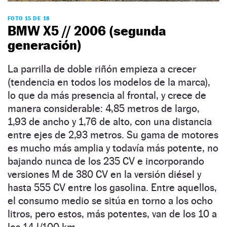
FOTO 15 DE 18
BMW X5 // 2006 (segunda
generación)
La parrilla de doble riñón empieza a crecer
(tendencia en todos los modelos de la marca),
lo que da más presencia al frontal, y crece de
manera considerable: 4,85 metros de largo,
1,93 de ancho y 1,76 de alto, con una distancia
entre ejes de 2,93 metros. Su gama de motores
es mucho más amplia y todavía más potente, no
bajando nunca de los 235 CV e incorporando
versiones M de 380 CV en la versión diésel y
hasta 555 CV entre los gasolina. Entre aquellos,
el consumo medio se sitúa en torno a los ocho
litros, pero estos, más potentes, van de los 10 a