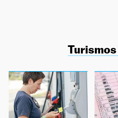
NEWSLETTER
SÍGUENOS
Turismos