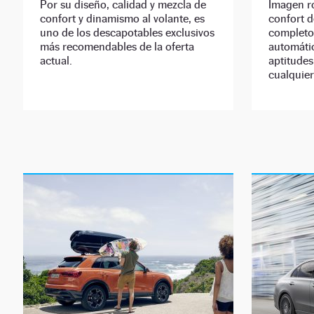
Por su diseño, calidad y mezcla de
Imagen ro
confort y dinamismo al volante, es
confort d
uno de los descapotables exclusivos
completo
más recomendables de la oferta
automáti
actual.
aptitude
cualquier