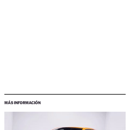
MÁS INFORMACIÓN