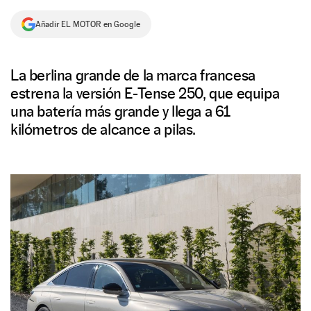
NEWSLETTER
Añadir EL MOTOR en Google
SÍGUENOS
La berlina grande de la marca francesa
estrena la versión E-Tense 250, que equipa
una batería más grande y llega a 61
kilómetros de alcance a pilas.