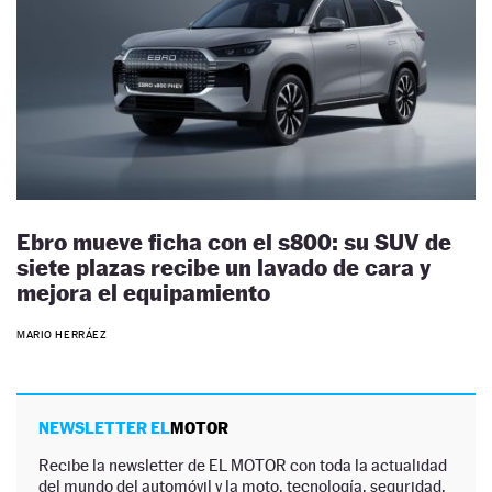
Ebro mueve ficha con el s800: su SUV de
siete plazas recibe un lavado de cara y
mejora el equipamiento
MARIO HERRÁEZ
NEWSLETTER EL
MOTOR
Recibe la newsletter de EL MOTOR con toda la actualidad
del mundo del automóvil y la moto, tecnología, seguridad,