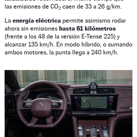
las emisiones de CO
caen de 33 a 26 g/km.
2
La
energía eléctrica
permite asimismo rodar
ahora sin emisiones
hasta 61 kilómetros
(frente a los 48 de la versión E-Tense 225) y
alcanzar 135 km/h. En modo híbrido, o sumando
ambos motores, la punta llega a 240 km/h.