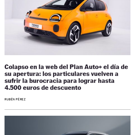
Colapso en la web del Plan Auto+ el día de
su apertura: los particulares vuelven a
sufrir la burocracia para lograr hasta
4.500 euros de descuento
RUBÉN PÉREZ