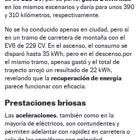
en los mismos escenarios y daría para unos 390
y 310 kilómetros, respectivamente.
No se ha conducido apenas en ciudad, pero sí
en un tramo de carretera de montaña con el
EV6 de 229 CV. En el ascenso, el consumo se
disparó hasta 35 kWh, pero en el descenso,por
el mismo tramo, apenas gastó y el total de
trayecto arrojó un resultado de 22 kWh,
revelando que la
recuperación de energía
parece funcionar con eficacia.
Prestaciones briosas
Las
aceleraciones
, también como en la
mayoría de eléctricos, son contundentes y
permiten adelantar con rapidez en carretera o
salir de los semáforos con celeridad.