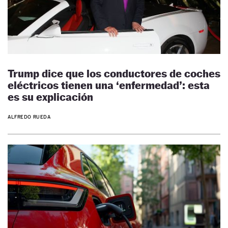
Trump dice que los conductores de coches
eléctricos tienen una ‘enfermedad’: esta
es su explicación
ALFREDO RUEDA