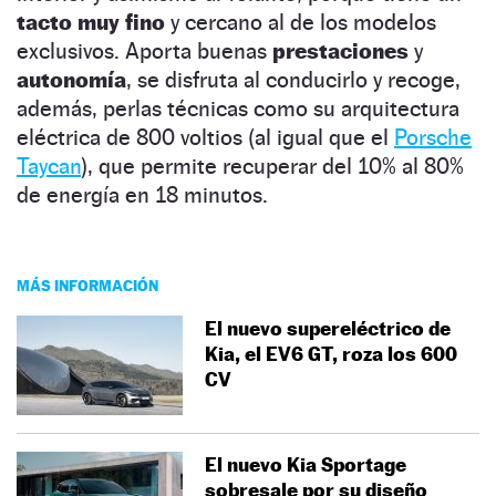
tacto muy fino
y cercano al de los modelos
exclusivos. Aporta buenas
prestaciones
y
autonomía
, se disfruta al conducirlo y recoge,
además, perlas técnicas como su arquitectura
eléctrica de 800 voltios (al igual que el
Porsche
Taycan
), que permite recuperar del 10% al 80%
de energía en 18 minutos.
MÁS INFORMACIÓN
El nuevo supereléctrico de
Kia, el EV6 GT, roza los 600
CV
El nuevo Kia Sportage
sobresale por su diseño