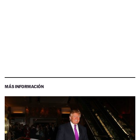
MÁS INFORMACIÓN