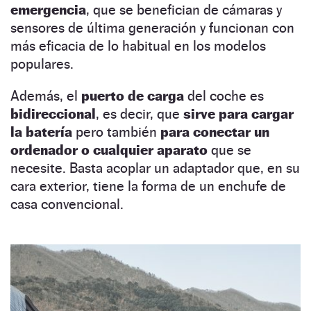
emergencia
, que se benefician de cámaras y
sensores de última generación y funcionan con
más eficacia de lo habitual en los modelos
populares.
Además, el
puerto de carga
del coche es
bidireccional
, es decir, que
sirve para cargar
la batería
pero también
para conectar un
ordenador o cualquier aparato
que se
necesite. Basta acoplar un adaptador que, en su
cara exterior, tiene la forma de un enchufe de
casa convencional.