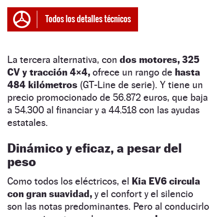
La tercera alternativa, con
dos motores, 325
CV y tracción 4×4,
ofrece un rango de
hasta
484 kilómetros
(GT-Line de serie). Y tiene un
precio promocionado de 56.872 euros, que baja
a 54.300 al financiar y a 44.518 con las ayudas
estatales.
Dinámico y eficaz, a pesar del
peso
Como todos los eléctricos, el
Kia EV6
circula
con gran suavidad,
y el confort y el silencio
son las notas predominantes. Pero al conducirlo