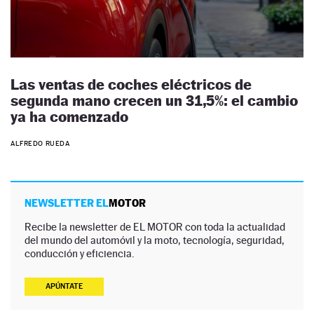
Las ventas de coches eléctricos de
segunda mano crecen un 31,5%: el cambio
ya ha comenzado
ALFREDO RUEDA
NEWSLETTER EL
MOTOR
Recibe la newsletter de EL MOTOR con toda la actualidad
del mundo del automóvil y la moto, tecnología, seguridad,
conducción y eficiencia.
APÚNTATE