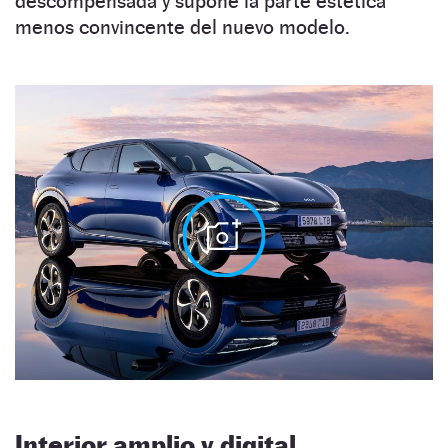
descompensada y supone la parte estética
menos convincente del nuevo modelo.
Interior amplio y digital