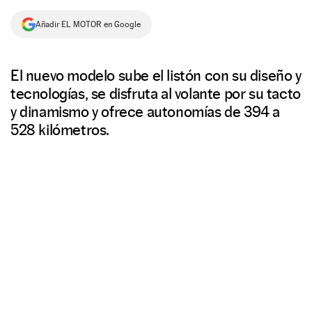
NEWSLETTER
Añadir EL MOTOR en Google
SÍGUENOS
El nuevo modelo sube el listón con su diseño y
tecnologías, se disfruta al volante por su tacto
y dinamismo y ofrece autonomías de 394 a
528 kilómetros.