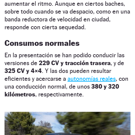
aumentar el ritmo. Aunque en ciertos baches,
sobre todo cuando se va despacio, como en una
banda reductora de velocidad en ciudad,
responde con cierta sequedad.
Consumos normales
En la presentación se han podido conducir las
versiones de
229 CV y tracción trasera
, y de
325 CV y 4×4
. Y las dos pueden resultar
eficientes y acercarse a
autonomías reales
, con
una conducción normal, de unos
380 y 320
kilómetros
, respectivamente.