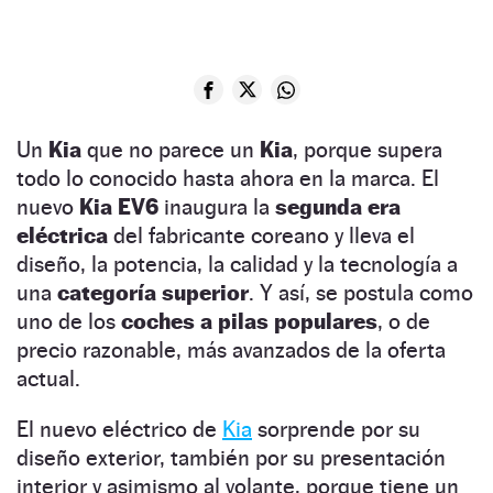
Un
Kia
que no parece un
Kia
, porque supera
todo lo conocido hasta ahora en la marca. El
nuevo
Kia EV6
inaugura la
segunda era
eléctrica
del fabricante coreano y lleva el
diseño, la potencia, la calidad y la tecnología a
una
categoría superior
. Y así, se postula como
uno de los
coches a pilas populares
, o de
precio razonable, más avanzados de la oferta
actual.
El nuevo eléctrico de
Kia
sorprende por su
diseño exterior, también por su presentación
interior y asimismo al volante, porque tiene un