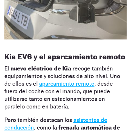
Kia EV6 y el aparcamiento remoto
El
nuevo eléctrico de Kia
recoge también
equipamientos y soluciones de alto nivel. Uno
de ellos es el
aparcamiento remoto
, desde
fuera del coche con el mando, que puede
utilizarse tanto en estacionamientos en
paralelo como en batería.
Pero también destacan los
asistentes de
conducción
, como la
frenada automática de