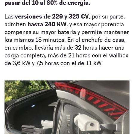
pasar del 10 al 80% de energía.
Las
versiones de 229 y 325 CV
, por su parte,
admiten
hasta 240 KW
, y esa mayor potencia
compensa su mayor batería y permite mantener
los mismos 18 minutos. En el enchufe de casa,
en cambio, llevaría más de 32 horas hacer una
carga completa, más de 21 horas con el wallbox
de 3,6 kW y 7,5 horas con el de 11 kW.