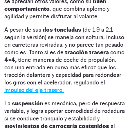
se aprecian otros valores, como su
buen
comportamiento
, que combina aplomo y
agilidad y permite disfrutar al volante.
A pesar de sus
dos toneladas
(de 1,9 a 2,1
según la versión) se maneja con soltura, incluso
en carreteras reviradas, y no parece tan pesado
como es. Tanto si es de
tracción trasera
como
4×4,
tiene maneras de coche de propulsión,
con una entrada en curva más eficaz que los
tracción delantera y capacidad para redondear
los giros con el acelerador, regulando el
impulso del eje trasero.
La
suspensión
es mecánica, pero de respuesta
variable, y logra aportar comodidad de rodadura
si se conduce tranquilo y estabilidad y
movimientos de carrocería contenidos
al