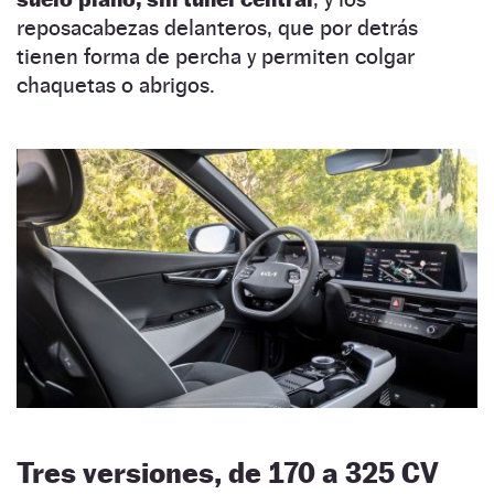
reposacabezas delanteros, que por detrás
tienen forma de percha y permiten colgar
chaquetas o abrigos.
Tres versiones, de 170 a 325 CV