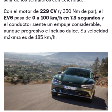
Con el motor de
229 CV
(y 350 Nm de par), el
EV6
pasa de
0 a 100 km/h en 7,3 segundos
y
el conductor siente un empuje considerable,
aunque progresivo e incluso dulce. Su velocidad
máxima es de 185 km/h.