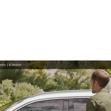
ento | El Motor