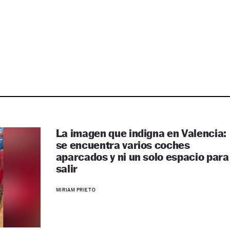
La imagen que indigna en Valencia:
se encuentra varios coches
aparcados y ni un solo espacio para
salir
MIRIAM PRIETO