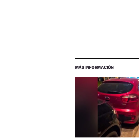
MÁS INFORMACIÓN