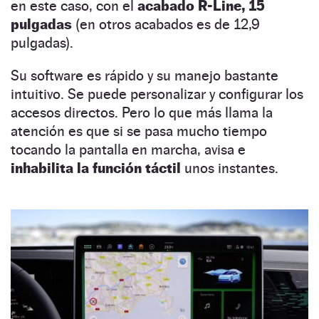
en este caso, con el
acabado R-Line,
15
pulgadas
(en otros acabados es de 12,9
pulgadas).
Su software es rápido y su manejo bastante
intuitivo. Se puede personalizar y configurar los
accesos directos. Pero lo que más llama la
atención es que si se pasa mucho tiempo
tocando la pantalla en marcha, avisa e
inhabilita la función táctil
unos instantes.