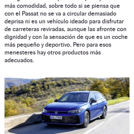
más comodidad, sobre todo si se piensa que
con el Passat no se va a circular demasiado
deprisa ni es un vehículo ideado para disfrutar
de carreteras reviradas, aunque las afronte con
dignidad y con la sensación de que es un coche
más pequeño y deportivo. Pero para esos
menesteres hay otros productos más
adecuados.