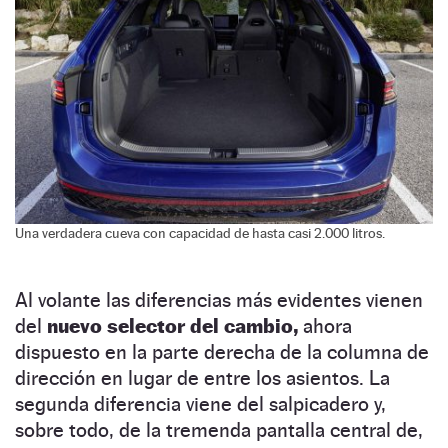
Una verdadera cueva con capacidad de hasta casi 2.000 litros.
Al volante las diferencias más evidentes vienen
del
nuevo selector del cambio,
ahora
dispuesto en la parte derecha de la columna de
dirección en lugar de entre los asientos. La
segunda diferencia viene del salpicadero y,
sobre todo, de la tremenda pantalla central de,