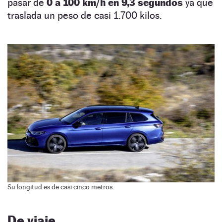
pasar de
0 a 100 km/h en 9,3 segundos
ya que
traslada un peso de casi 1.700 kilos.
Su longitud es de casi cinco metros.
De viaje