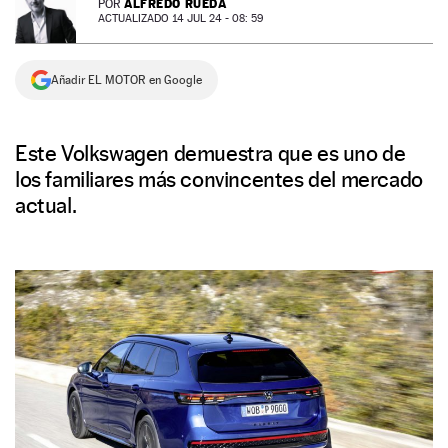
ALFREDO RUEDA
POR
ACTUALIZADO 14 JUL 24 - 08: 59
NEWSLETTER
Añadir EL MOTOR en Google
SÍGUENOS
Este Volkswagen demuestra que es uno de
los familiares más convincentes del mercado
actual.