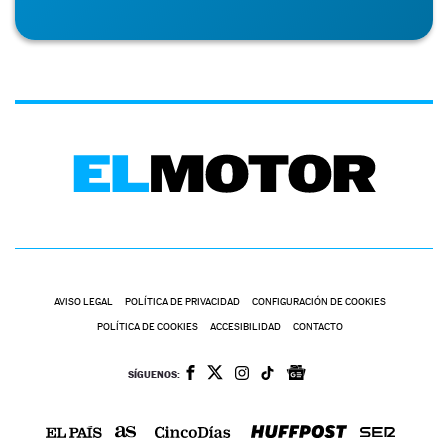
AVISO LEGAL
POLÍTICA DE PRIVACIDAD
CONFIGURACIÓN DE COOKIES
POLÍTICA DE COOKIES
ACCESIBILIDAD
CONTACTO
SÍGUENOS: