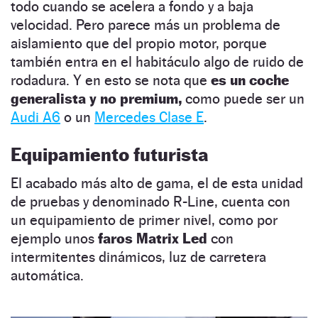
todo cuando se acelera a fondo y a baja
velocidad. Pero parece más un problema de
aislamiento que del propio motor, porque
también entra en el habitáculo algo de ruido de
rodadura. Y en esto se nota que
es un coche
generalista y no premium,
como puede ser un
Audi A6
o un
Mercedes Clase E
.
Equipamiento futurista
El acabado más alto de gama, el de esta unidad
de pruebas y denominado R-Line, cuenta con
un equipamiento de primer nivel, como por
ejemplo unos
faros Matrix Led
con
intermitentes dinámicos, luz de carretera
automática.