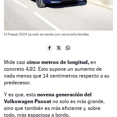
El Passat 2024 ya solo se vende con carrocería familiar.
Mide casi
cinco metros de longitud,
en
concreto 4,92. Esto supone un aumento de
nada menos que 14 centímetros respecto a su
predecesor.
Y es que, esta
novena generación del
Volkswagen Passat
no solo es más grande,
sino que también es más eficiente y, sobre
todo, más espaciosa a bordo.