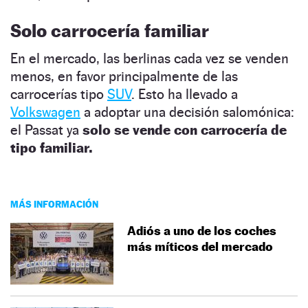
Solo carrocería familiar
En el mercado, las berlinas cada vez se venden
menos, en favor principalmente de las
carrocerías tipo
SUV
. Esto ha llevado a
Volkswagen
a adoptar una decisión salomónica:
el Passat ya
solo se vende con carrocería de
tipo familiar.
MÁS INFORMACIÓN
Adiós a uno de los coches
más míticos del mercado