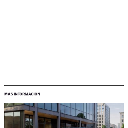
MÁS INFORMACIÓN