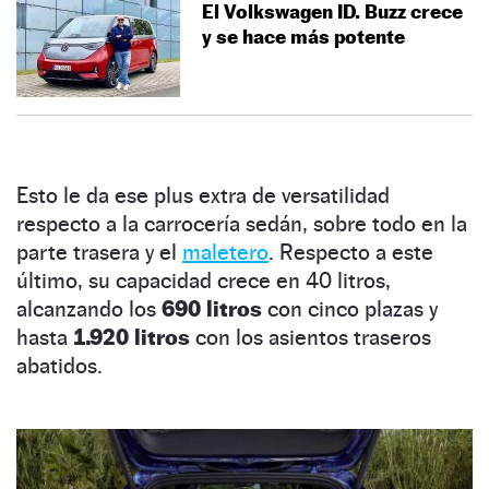
El Volkswagen ID. Buzz crece
y se hace más potente
Esto le da ese plus extra de versatilidad
respecto a la carrocería sedán, sobre todo en la
parte trasera y el
maletero
. Respecto a este
último, su capacidad crece en 40 litros,
alcanzando los
690 litros
con cinco plazas y
hasta
1.920 litros
con los asientos traseros
abatidos.