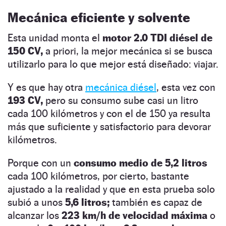
Mecánica eficiente y solvente
Esta unidad monta el
motor 2.0 TDI diésel de
150 CV,
a priori, la mejor mecánica si se busca
utilizarlo para lo que mejor está diseñado: viajar.
Y es que hay otra
mecánica diésel
, esta vez con
193 CV,
pero su consumo sube casi un litro
cada 100 kilómetros y con el de 150 ya resulta
más que suficiente y satisfactorio para devorar
kilómetros.
Porque con un
consumo medio de 5,2 litros
cada 100 kilómetros, por cierto, bastante
ajustado a la realidad y que en esta prueba solo
subió a unos
5,6 litros;
también es capaz de
alcanzar los
223 km/h de velocidad máxima
o