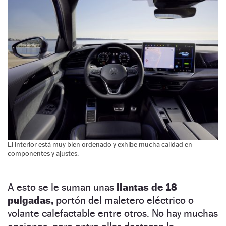
El interior está muy bien ordenado y exhibe mucha calidad en
componentes y ajustes.
A esto se le suman unas
llantas de 18
pulgadas,
portón del maletero eléctrico o
volante calefactable entre otros. No hay muchas