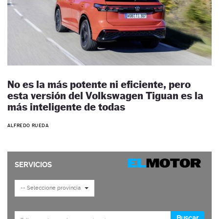
No es la más potente ni eficiente, pero
esta versión del Volkswagen Tiguan es la
más inteligente de todas
ALFREDO RUEDA