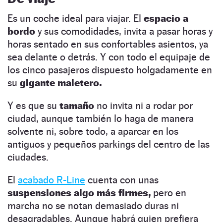
Es un coche ideal para viajar. El
espacio a
bordo
y sus comodidades, invita a pasar horas y
horas sentado en sus confortables asientos, ya
sea delante o detrás. Y con todo el equipaje de
los cinco pasajeros dispuesto holgadamente en
su
gigante maletero.
Y es que su
tamaño
no invita ni a rodar por
ciudad, aunque también lo haga de manera
solvente ni, sobre todo, a aparcar en los
antiguos y pequeños parkings del centro de las
ciudades.
El
acabado R-Line
cuenta con unas
suspensiones algo más firmes,
pero en
marcha no se notan demasiado duras ni
desagradables. Aunque habrá quien prefiera