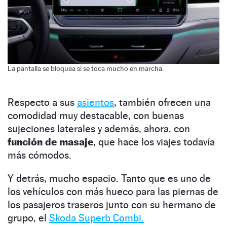
La pantalla se bloquea si se toca mucho en marcha.
Respecto a sus
asientos
, también ofrecen una
comodidad muy destacable, con buenas
sujeciones laterales y además, ahora, con
función de masaje
, que hace los viajes todavía
más cómodos.
Y detrás, mucho espacio. Tanto que es uno de
los vehículos con más hueco para las piernas de
los pasajeros traseros junto con su hermano de
grupo, el
Skoda Superb Combi.