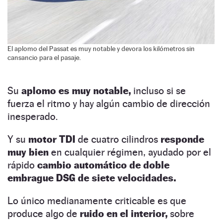
El aplomo del Passat es muy notable y devora los kilómetros sin
cansancio para el pasaje.
Su
aplomo es muy notable,
incluso si se
fuerza el ritmo y hay algún cambio de dirección
inesperado.
Y su
motor TDI
de cuatro cilindros
responde
muy bien
en cualquier régimen, ayudado por el
rápido
cambio automático de doble
embrague DSG de siete velocidades.
Lo único medianamente criticable es que
produce algo de
ruido en el interior,
sobre