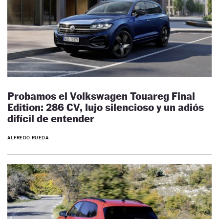
Probamos el Volkswagen Touareg Final
Edition: 286 CV, lujo silencioso y un adiós
difícil de entender
ALFREDO RUEDA