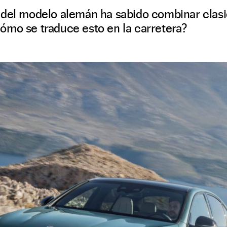
 del modelo alemán ha sabido combinar clas
ómo se traduce esto en la carretera?