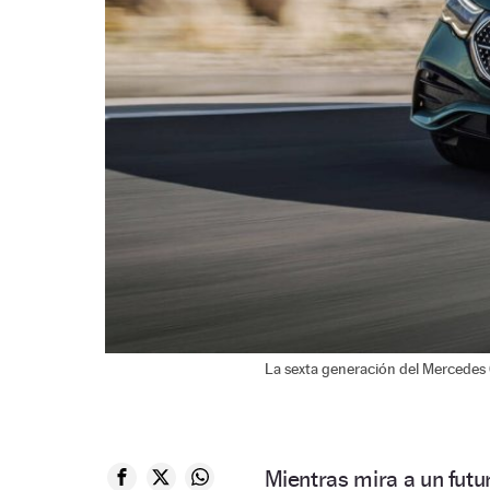
La sexta generación del Mercedes
Mientras mira a un futur