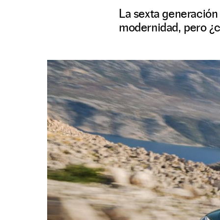
La sexta generación
modernidad, pero ¿c