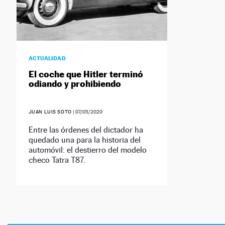
ACTUALIDAD
El coche que Hitler terminó
odiando y prohibiendo
JUAN LUIS SOTO
|
07/05/2020
Entre las órdenes del dictador ha
quedado una para la historia del
automóvil: el destierro del modelo
checo Tatra T87.