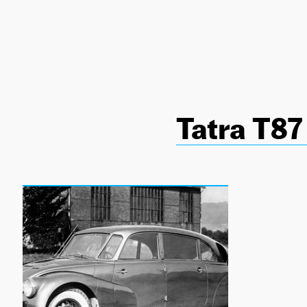
NEWSLETTER
SÍGUENOS
Tatra T87