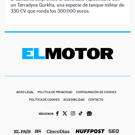
un Terradyne Gurkha, una especie de tanque militar de
330 CV que ronda los 300.000 euros.
AVISO LEGAL
POLÍTICA DE PRIVACIDAD
CONFIGURACIÓN DE COOKIES
POLÍTICA DE COOKIES
ACCESIBILIDAD
CONTACTO
SÍGUENOS: