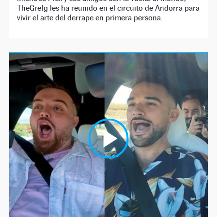
TheGrefg les ha reunido en el circuito de Andorra para
vivir el arte del derrape en primera persona.