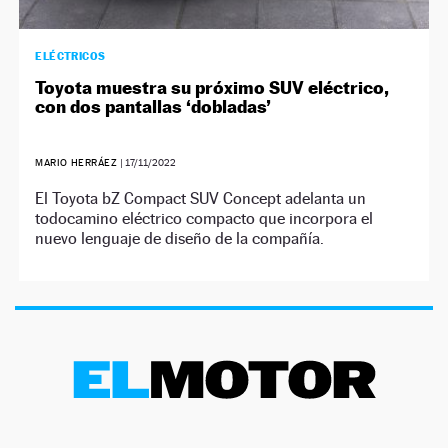
ELÉCTRICOS
Toyota muestra su próximo SUV eléctrico,
con dos pantallas ‘dobladas’
MARIO HERRÁEZ
|
17/11/2022
El Toyota bZ Compact SUV Concept adelanta un
todocamino eléctrico compacto que incorpora el
nuevo lenguaje de diseño de la compañía.