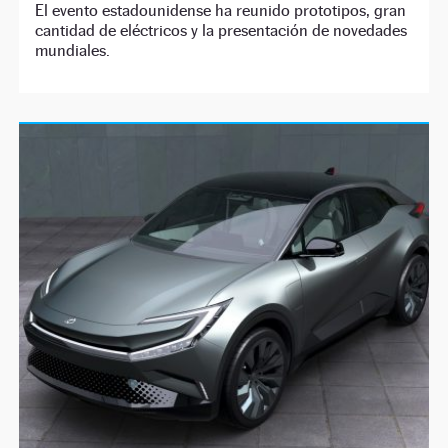
El evento estadounidense ha reunido prototipos, gran
cantidad de eléctricos y la presentación de novedades
mundiales.