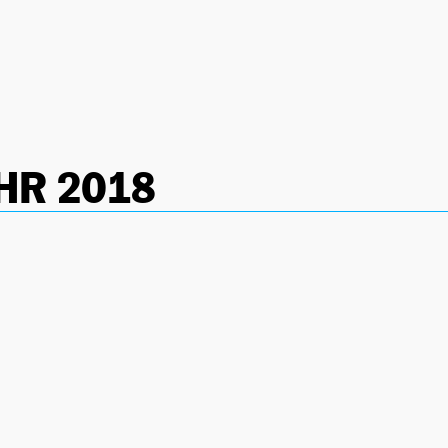
-HR 2018