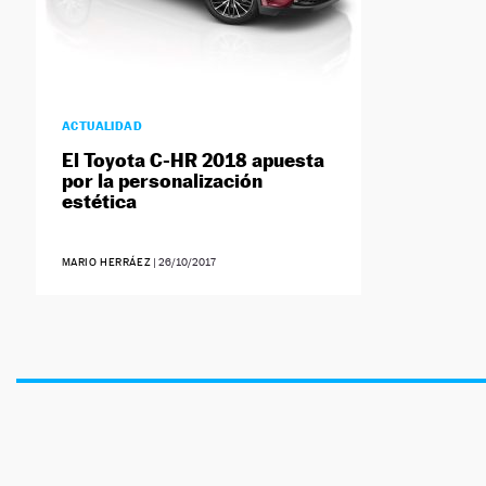
ACTUALIDAD
El Toyota C-HR 2018 apuesta
por la personalización
estética
MARIO HERRÁEZ
|
26/10/2017