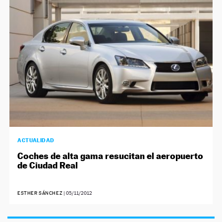
NEWSLETTER
SÍGUENOS
ACTUALIDAD
Coches de alta gama resucitan el aeropuerto
de Ciudad Real
ESTHER SÁNCHEZ
|
05/11/2012