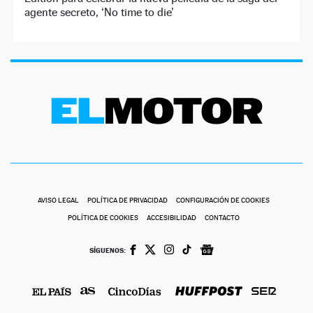
agente secreto, ‘No time to die’
AVISO LEGAL
POLÍTICA DE PRIVACIDAD
CONFIGURACIÓN DE COOKIES
POLÍTICA DE COOKIES
ACCESIBILIDAD
CONTACTO
SÍGUENOS: