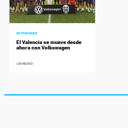
ACTUALIDAD
El Valencia se mueve desde
ahora con Volkswagen
|
18/09/2015