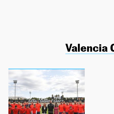
NEWSLETTER
SÍGUENOS
Valencia 