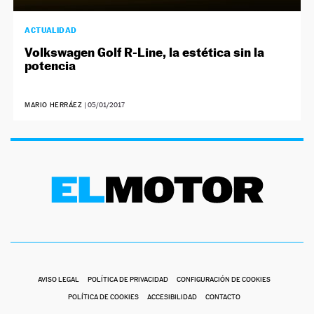
ACTUALIDAD
Volkswagen Golf R-Line, la estética sin la
potencia
MARIO HERRÁEZ
|
05/01/2017
AVISO LEGAL
POLÍTICA DE PRIVACIDAD
CONFIGURACIÓN DE COOKIES
POLÍTICA DE COOKIES
ACCESIBILIDAD
CONTACTO