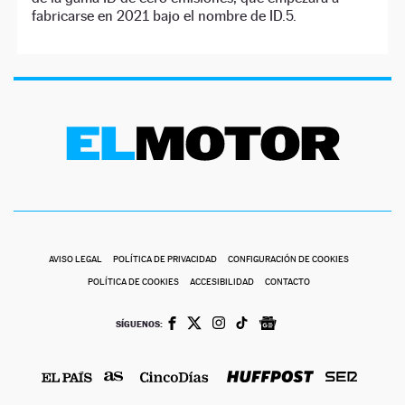
fabricarse en 2021 bajo el nombre de ID.5.
AVISO LEGAL
POLÍTICA DE PRIVACIDAD
CONFIGURACIÓN DE COOKIES
POLÍTICA DE COOKIES
ACCESIBILIDAD
CONTACTO
SÍGUENOS: