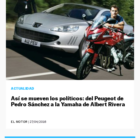
NEWSLETTER
SÍGUENOS
ACTUALIDAD
Así se mueven los políticos: del Peugeot de
Pedro Sánchez a la Yamaha de Albert Rivera
EL MOTOR
|
27/04/2016