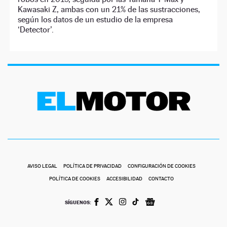
Kawasaki Z, ambas con un 21% de las sustracciones,
según los datos de un estudio de la empresa
‘Detector’.
AVISO LEGAL
POLÍTICA DE PRIVACIDAD
CONFIGURACIÓN DE COOKIES
POLÍTICA DE COOKIES
ACCESIBILIDAD
CONTACTO
SÍGUENOS: