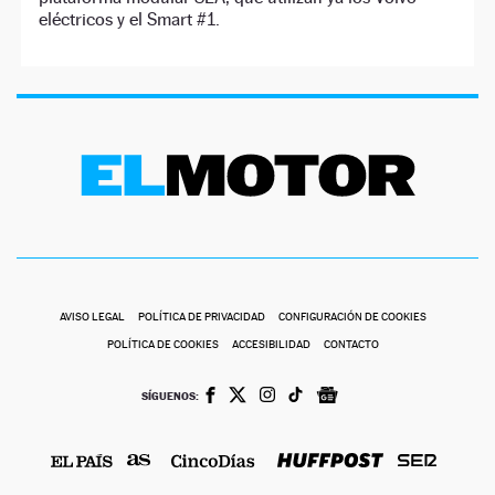
eléctricos y el Smart #1.
AVISO LEGAL
POLÍTICA DE PRIVACIDAD
CONFIGURACIÓN DE COOKIES
POLÍTICA DE COOKIES
ACCESIBILIDAD
CONTACTO
SÍGUENOS: