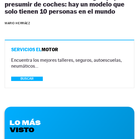
presumir de coches: hay un modelo que
solo tienen 10 personas en el mundo
MARIO HERRÁEZ
SERVICIOS EL
MOTOR
Encuentra los mejores talleres, seguros, autoescuelas,
neumáticos…
BUSCAR
LO MÁS
VISTO