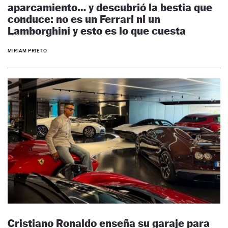
aparcamiento… y descubrió la bestia que
conduce: no es un Ferrari ni un
Lamborghini y esto es lo que cuesta
MIRIAM PRIETO
Cristiano Ronaldo enseña su garaje para