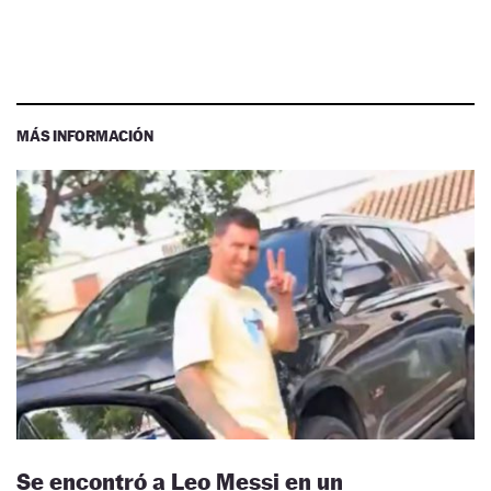
MÁS INFORMACIÓN
Se encontró a Leo Messi en un