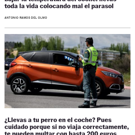
toda la vida colocando mal el parasol
ANTONIO RAMOS DEL OLMO
¿Llevas a tu perro en el coche? Pues
cuidado porque si no viaja correctamente,
te pueden multar con hasta 200 euros