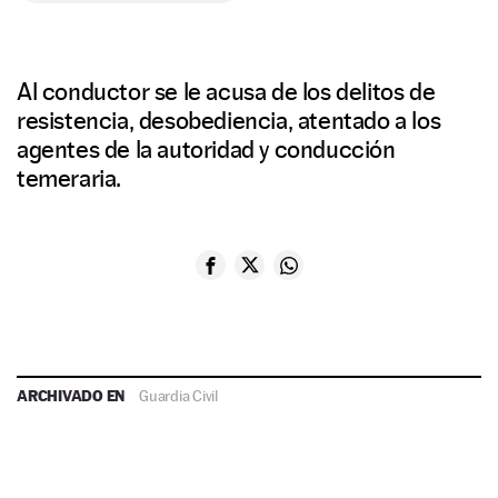
Al conductor se le acusa de los delitos de
resistencia, desobediencia, atentado a los
agentes de la autoridad y conducción
temeraria.
ARCHIVADO EN
Guardia Civil