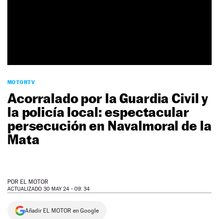
NEWSLETTER
SÍGUENOS
MOTORTV
Acorralado por la Guardia Civil y
la policía local: espectacular
persecución en Navalmoral de la
Mata
POR
EL MOTOR
ACTUALIZADO 30 MAY 24 - 09: 34
Añadir EL MOTOR en Google