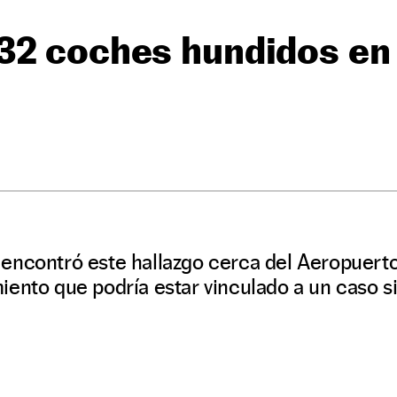
32 coches hundidos en 
encontró este hallazgo cerca del Aeropuerto
ento que podría estar vinculado a un caso si