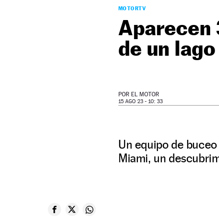
MOTORTV
Aparecen 
de un lago
POR
EL MOTOR
15 AGO 23 - 10: 33
Un equipo de buceo 
Miami, un descubrimi