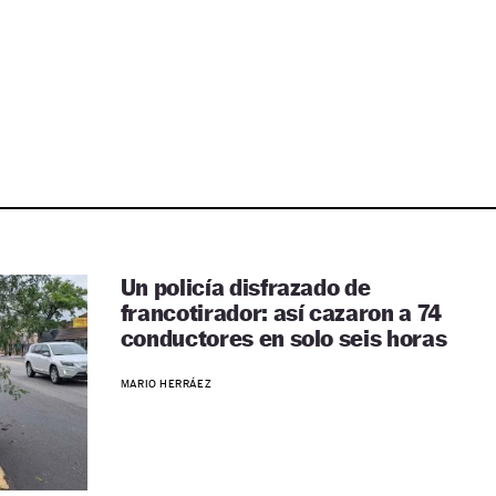
Un policía disfrazado de
francotirador: así cazaron a 74
conductores en solo seis horas
MARIO HERRÁEZ