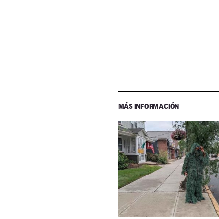
MÁS INFORMACIÓN