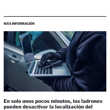
MÁS INFORMACIÓN
En solo unos pocos minutos, los ladrones
pueden desactivar la localización del