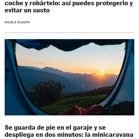
coche y robártelo: así puedes protegerlo y
evitar un susto
NICOLE OLGUÍN
Se guarda de pie en el garaje y se
despliega en dos minutos: la minicaravana