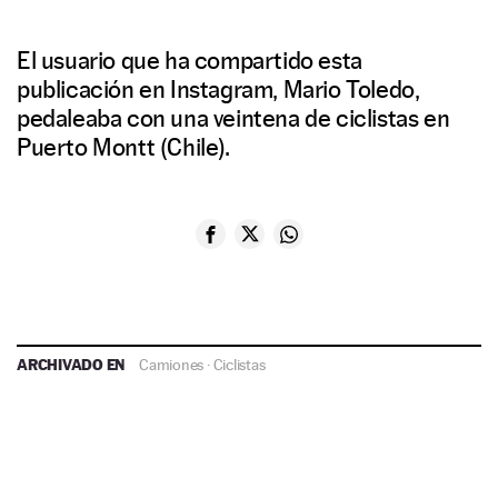
El usuario que ha compartido esta
publicación en Instagram, Mario Toledo,
pedaleaba con una veintena de ciclistas en
Puerto Montt (Chile).
ARCHIVADO EN
Camiones
·
Ciclistas