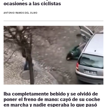
ocasiones a las ciclistas
ANTONIO RAMOS DEL OLMO
Iba completamente bebido y se olvidó de
poner el freno de mano: cayó de su coche
en marcha y nadie esperaba lo que pasó