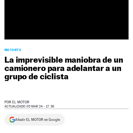
NEWSLETTER
SÍGUENOS
MOTORTV
La imprevisible maniobra de un
camionero para adelantar a un
grupo de ciclista
POR
EL MOTOR
ACTUALIZADO 05 MAR 24 - 17: 36
Añadir EL MOTOR en Google