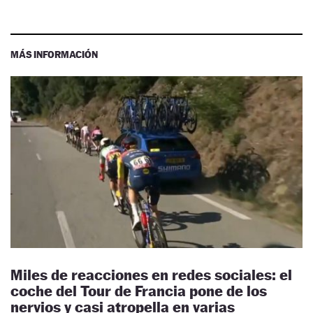
MÁS INFORMACIÓN
Miles de reacciones en redes sociales: el
coche del Tour de Francia pone de los
nervios y casi atropella en varias