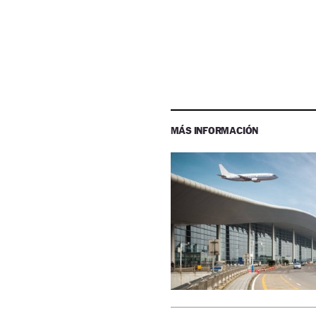
MÁS INFORMACIÓN