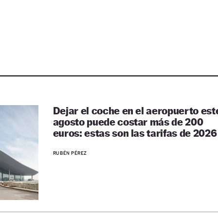
Dejar el coche en el aeropuerto est
agosto puede costar más de 200
euros: estas son las tarifas de 2026
RUBÉN PÉREZ