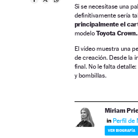
Si se necesitase una pa
definitivamente sería ta
principalmente el car
modelo
Toyota Crown.
El vídeo muestra una 
de creación. Desde la in
final. No le falta detalle:
y bombillas.
Miriam Pri
Perfil de
VER BIOGRAFÍA