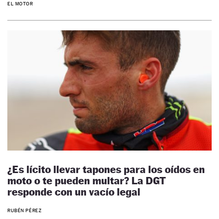
EL MOTOR
¿Es lícito llevar tapones para los oídos en
moto o te pueden multar? La DGT
responde con un vacío legal
RUBÉN PÉREZ