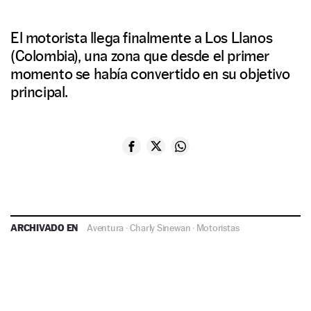
El motorista llega finalmente a Los Llanos
(Colombia), una zona que desde el primer
momento se había convertido en su objetivo
principal.
ARCHIVADO EN
Aventura
·
Charly Sinewan
·
Motoristas