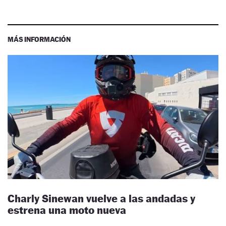
MÁS INFORMACIÓN
Charly Sinewan vuelve a las andadas y
estrena una moto nueva