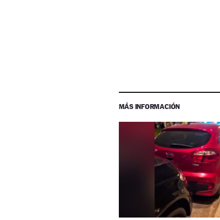
MÁS INFORMACIÓN