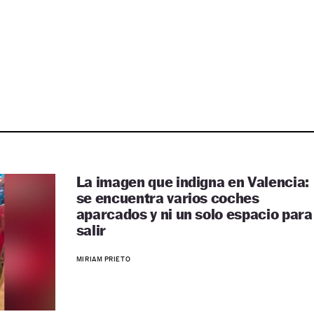
La imagen que indigna en Valencia:
se encuentra varios coches
aparcados y ni un solo espacio para
salir
MIRIAM PRIETO