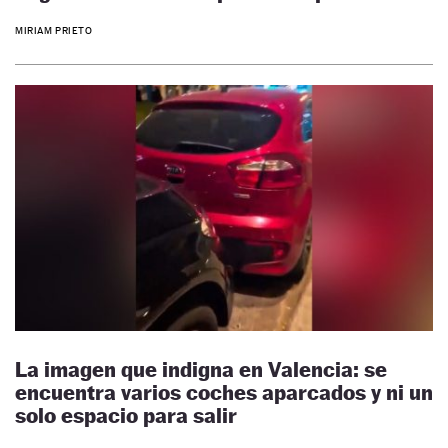
MIRIAM PRIETO
La imagen que indigna en Valencia: se
encuentra varios coches aparcados y ni un
solo espacio para salir