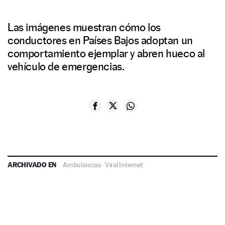
Las imágenes muestran cómo los
conductores en Países Bajos adoptan un
comportamiento ejemplar y abren hueco al
vehículo de emergencias.
ARCHIVADO EN
Ambulancias
·
Viral Internet