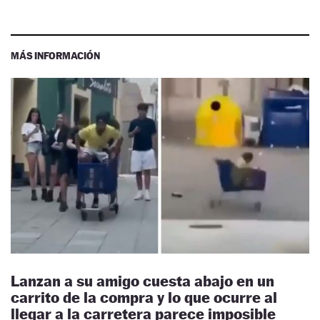
MÁS INFORMACIÓN
Lanzan a su amigo cuesta abajo en un
carrito de la compra y lo que ocurre al
llegar a la carretera parece imposible