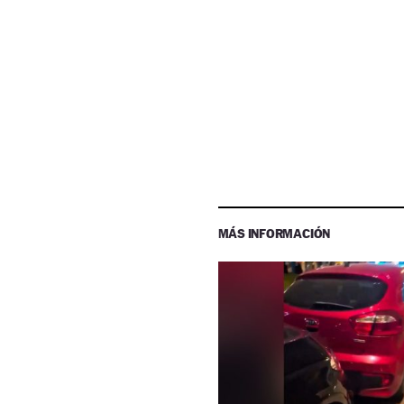
MÁS INFORMACIÓN