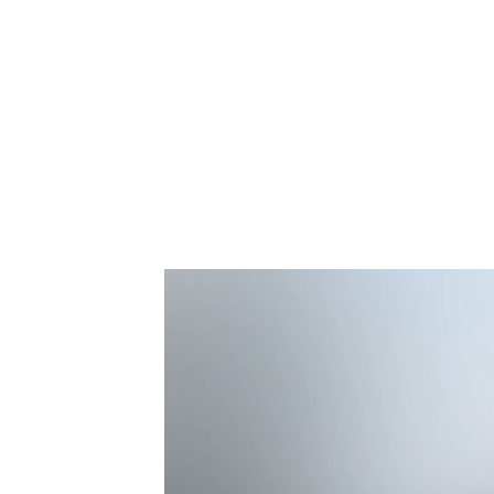
NEWSLETTER
SÍGUENOS