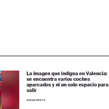
La imagen que indigna en Valencia:
se encuentra varios coches
aparcados y ni un solo espacio para
salir
MIRIAM PRIETO